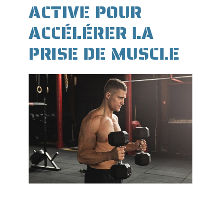
ACTIVE POUR
ACCÉLÉRER LA
PRISE DE MUSCLE