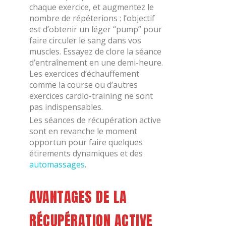
chaque exercice, et augmentez le
nombre de répéterions : l’objectif
est d’obtenir un léger “pump” pour
faire circuler le sang dans vos
muscles. Essayez de clore la séance
d’entraînement en une demi-heure.
Les exercices d’échauffement
comme la course ou d’autres
exercices cardio-training ne sont
pas indispensables.
Les séances de récupération active
sont en revanche le moment
opportun pour faire quelques
étirements dynamiques et des
automassages
.
AVANTAGES DE LA
RÉCUPÉRATION ACTIVE