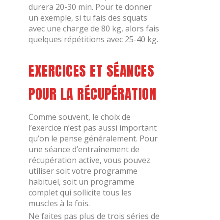
durera 20-30 min. Pour te donner
un exemple, si tu fais des squats
avec une charge de 80 kg, alors fais
quelques répétitions avec 25-40 kg.
EXERCICES ET SÉANCES
POUR LA RÉCUPÉRATION
Comme souvent, le choix de
l’exercice n’est pas aussi important
qu’on le pense généralement. Pour
une séance d’entraînement de
récupération active, vous pouvez
utiliser soit votre programme
habituel, soit un programme
complet qui sollicite tous les
muscles à la fois.
Ne faites pas plus de trois séries de