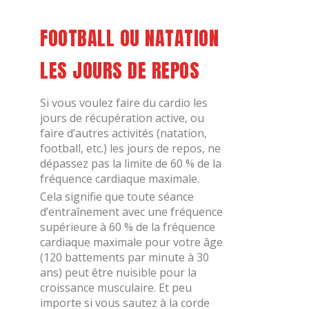
FOOTBALL OU NATATION
LES JOURS DE REPOS
Si vous voulez faire du cardio les
jours de récupération active, ou
faire d’autres activités (natation,
football, etc.) les jours de repos, ne
dépassez pas la limite de 60 % de la
fréquence cardiaque maximale.
Cela signifie que toute séance
d’entraînement avec une fréquence
supérieure à 60 % de la fréquence
cardiaque maximale pour votre âge
(120 battements par minute à 30
ans) peut être nuisible pour la
croissance musculaire. Et peu
importe si vous sautez à la corde