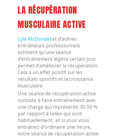
LA RÉCUPÉRATION
MUSCULAIRE ACTIVE
Lyle McDonald
et d’autres
entraîneurs professionnels
estiment qu’une séance
d’entraînement légère certain jour
permet d’améliorer la récupération.
Cela a un effet positif sur les
résultats sportifs et la croissance
musculaire.
Une séance de récupération active
consiste à faire entraînement avec
une charge qui représente 30-50 %
par rapport à celles qui sont
habituellement ; et si vous vous
entraînez d’ordinaire une heure,
votre séance de récupération active