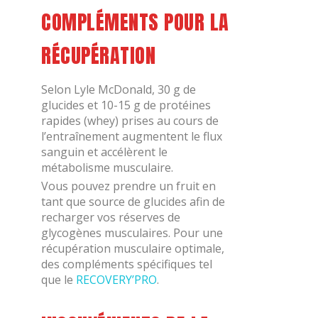
COMPLÉMENTS POUR LA
RÉCUPÉRATION
Selon Lyle McDonald, 30 g de
glucides et 10-15 g de protéines
rapides (whey) prises au cours de
l’entraînement augmentent le flux
sanguin et accélèrent le
métabolisme musculaire.
Vous pouvez prendre un fruit en
tant que source de glucides afin de
recharger vos réserves de
glycogènes musculaires. Pour une
récupération musculaire optimale,
des compléments spécifiques tel
que le
RECOVERY’PRO
.