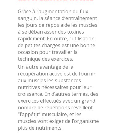
Grâce à l’augmentation du flux
sanguin, la séance d’entraînement
les jours de repos aide les muscles
à se débarrasser des toxines
rapidement. En outre, l’utilisation
de petites charges est une bonne
occasion pour travailler la
technique des exercices.
Un autre avantage de la
récupération active est de fournir
aux muscles les substances
nutritives nécessaires pour leur
croissance. En d’autres termes, des
exercices effectués avec un grand
nombre de répétitions réveillent
“l’appétit” musculaire, et les
muscles vont exiger de l’organisme
plus de nutriments.