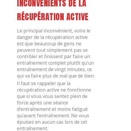
INCONVÉNIENTS DE LA
RÉCUPÉRATION ACTIVE
Le principal inconvénient, voire le
danger de la récupération active
est que beaucoup de gens ne
peuvent tout simplement pas se
contrôler et finissent par faire un
entraînement complet plutôt qu’un
entraînement de vingt minutes, ce
qui va faire plus de mal que de bien.
Il faut se rappeler que la
récupération active ne fonctionne
que si vous vous sentez plein de
force après une séance
d’entraînement et moins fatigué
qu’avant l’entraînement. Ne vous
épuisez en aucun cas lors de cet
entraînement.